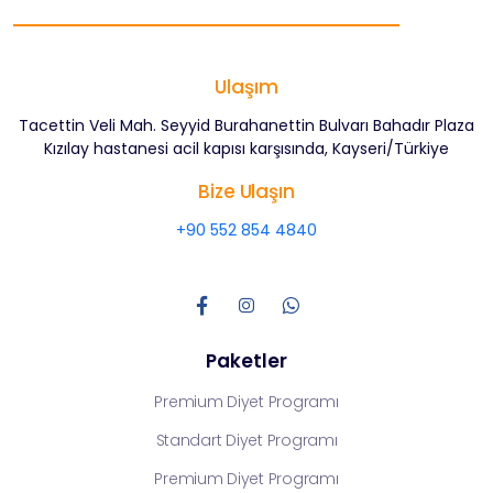
Ulaşım
Tacettin Veli Mah. Seyyid Burahanettin Bulvarı Bahadır Plaza
Kızılay hastanesi acil kapısı karşısında, Kayseri/Türkiye
Bize Ulaşın
+90 552 854 4840
Paketler
Premium Diyet Programı
Standart Diyet Programı
Premium Diyet Programı