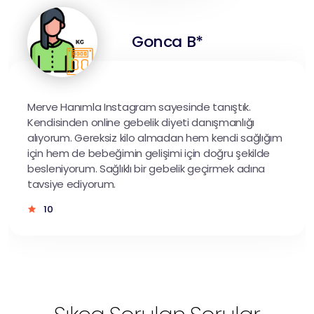
Gonca B*
Merve Hanımla Instagram sayesinde tanıştık.
Kendisinden online gebelik diyeti danışmanlığı
alıyorum. Gereksiz kilo almadan hem kendi sağlığım
için hem de bebeğimin gelişimi için doğru şekilde
besleniyorum. Sağlıklı bir gebelik geçirmek adına
tavsiye ediyorum.
10