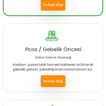
Detaylı Bilgi
Pcos / Gebelik Öncesi
Online Ödeme Seçeneği
Kadının yumurtalık hücresi kalitesini arttırarak
gebelik şansını yükseltiyorum.Yumurtanızın ka..
Detaylı Bilgi