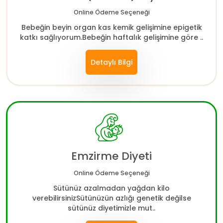
Online Ödeme Seçeneği
Bebeğin beyin organ kas kemik gelişimine epigetik
katkı sağlıyorum.Bebeğin haftalık gelişimine göre ..
Detaylı Bilgi
Emzirme Diyeti
Online Ödeme Seçeneği
Sütünüz azalmadan yağdan kilo
verebilirsinizSütünüzün azlığı genetik değilse
sütünüz diyetimizle mut..