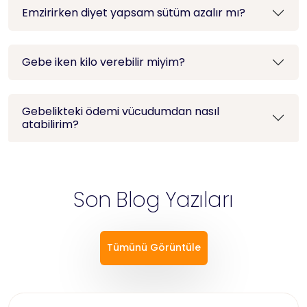
Emzirirken diyet yapsam sütüm azalır mı?
Gebe iken kilo verebilir miyim?
Gebelikteki ödemi vücudumdan nasıl
atabilirim?
Son Blog Yazıları
Tümünü Görüntüle