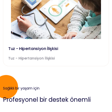
Tuz - Hipertansiyon İlişkisi
Tuz - Hipertansiyon İlişkisi
Sağlıklı bir yaşam için
Profesyonel bir destek önemli