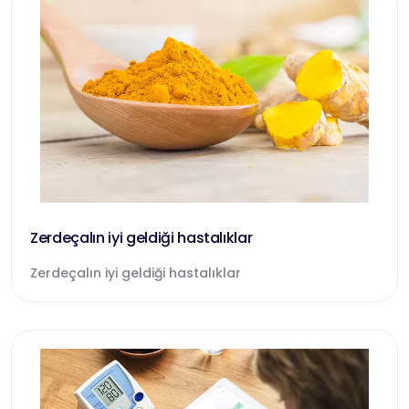
Zerdeçalın iyi geldiği hastalıklar
Zerdeçalın iyi geldiği hastalıklar